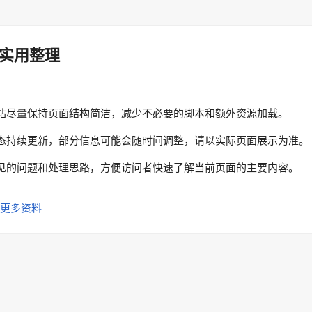
实用整理
站尽量保持页面结构简洁，减少不必要的脚本和额外资源加载。
态持续更新，部分信息可能会随时间调整，请以实际页面展示为准。
见的问题和处理思路，方便访问者快速了解当前页面的主要内容。
更多资料