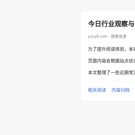
今日行业观察与
yscy8.com · 搜索收录
为了提升阅读体验，本
页面内容会根据站点状
本文整理了一些近期常
相关阅读
内容归档